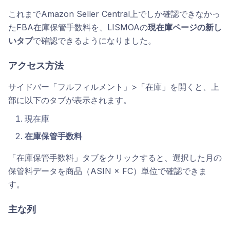
これまでAmazon Seller Central上でしか確認できなかっ
たFBA在庫保管手数料を、LISMOAの
現在庫ページの新し
いタブ
で確認できるようになりました。
アクセス方法
サイドバー「フルフィルメント」>「在庫」を開くと、上
部に以下のタブが表示されます。
現在庫
在庫保管手数料
「在庫保管手数料」タブをクリックすると、選択した月の
保管料データを商品（ASIN × FC）単位で確認できま
す。
主な列